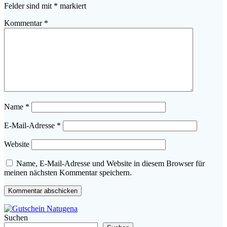
Felder sind mit
*
markiert
Kommentar
*
Name
*
E-Mail-Adresse
*
Website
Name, E-Mail-Adresse und Website in diesem Browser für
meinen nächsten Kommentar speichern.
Suchen